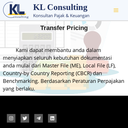
KL Consulting
Konsultan Pajak & Keuangan
Transfer Pricing
Kami dapat membantu anda dalam
menyiapkan seluruh kebutuhan dokumentasi
anda mulai dari Master File (ME), Local File (LF),
Country-by Country Reporting (CBCR) dan
Benchmarking. Berdasarkan Peraturan Perpajakan
yang berlaku.