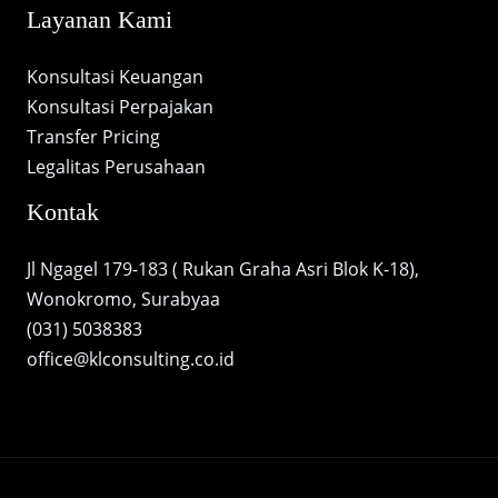
Layanan Kami
Konsultasi Keuangan
Konsultasi Perpajakan
Transfer Pricing
Legalitas Perusahaan
Kontak
Jl Ngagel 179-183 ( Rukan Graha Asri Blok K-18),
Wonokromo, Surabyaa
(031) 5038383
office@klconsulting.co.id